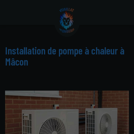
Installation de pompe à chaleur à
Mâcon