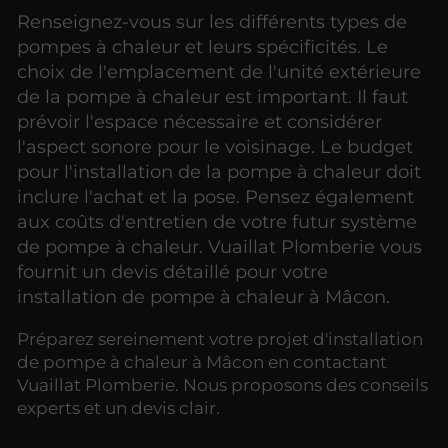
Renseignez-vous sur les différents types de
pompes à chaleur et leurs spécificités. Le
choix de l'emplacement de l'unité extérieure
de la pompe à chaleur est important. Il faut
prévoir l'espace nécessaire et considérer
l'aspect sonore pour le voisinage. Le budget
pour l'installation de la pompe à chaleur doit
inclure l'achat et la pose. Pensez également
aux coûts d'entretien de votre futur système
de pompe à chaleur. Vuaillat Plomberie vous
fournit un devis détaillé pour votre
installation de pompe à chaleur à Mâcon.
Préparez sereinement votre projet d'installation
de pompe à chaleur à Mâcon en contactant
Vuaillat Plomberie. Nous proposons des conseils
experts et un devis clair.