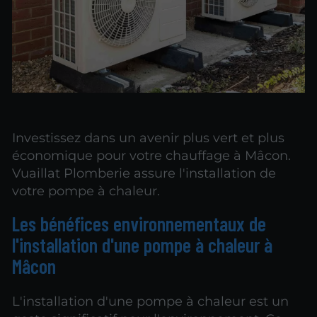
Investissez dans un avenir plus vert et plus
économique pour votre chauffage à Mâcon.
Vuaillat Plomberie assure l'installation de
votre pompe à chaleur.
Les bénéfices environnementaux de
l'installation d'une pompe à chaleur à
Mâcon
L'installation d'une pompe à chaleur est un