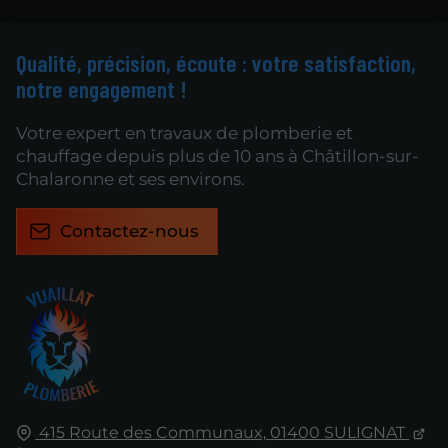
Qualité, précision, écoute : votre satisfaction,
notre engagement !
Votre expert en travaux de plomberie et
chauffage depuis plus de 10 ans à Châtillon-sur-
Chalaronne et ses environs.
Contactez-nous
415 Route des Communaux,
01400
SULIGNAT