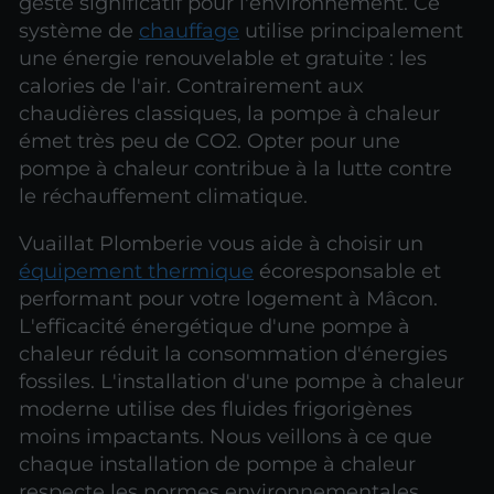
geste significatif pour l'environnement. Ce
système de
chauffage
utilise principalement
une énergie renouvelable et gratuite : les
calories de l'air. Contrairement aux
chaudières classiques, la pompe à chaleur
émet très peu de CO2. Opter pour une
pompe à chaleur contribue à la lutte contre
le réchauffement climatique.
Vuaillat Plomberie vous aide à choisir un
équipement thermique
écoresponsable et
performant pour votre logement à Mâcon.
L'efficacité énergétique d'une pompe à
chaleur réduit la consommation d'énergies
fossiles. L'installation d'une pompe à chaleur
moderne utilise des fluides frigorigènes
moins impactants. Nous veillons à ce que
chaque installation de pompe à chaleur
respecte les normes environnementales.