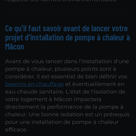
Ce qu'il faut savoir avant de lancer votre
projet d'installation de pompe à chaleur à
Mâcon
Avant de vous lancer dans l'installation d'une
pompe à chaleur, plusieurs points sont à
considérer. Il est essentiel de bien définir vos
besoins en chauffage
et éventuellement en
eau chaude sanitaire. L'état de l'isolation de
votre logement à Mâcon impactera
directement la performance de la pompe à
chaleur. Une bonne isolation est un prérequis
pour une installation de pompe à chaleur
efficace.